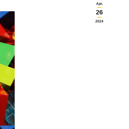
Apr.
26
2024