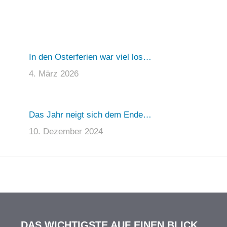
In den Osterferien war viel los…
4. März 2026
Das Jahr neigt sich dem Ende…
10. Dezember 2024
DAS WICHTIGSTE AUF EINEN BLICK