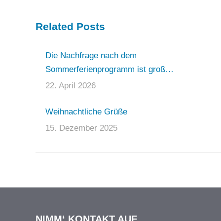
Related Posts
Die Nachfrage nach dem
Sommerferienprogramm ist groß…
22. April 2026
Weihnachtliche Grüße
15. Dezember 2025
NIMM‘ KONTAKT AUF