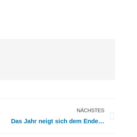
NÄCHSTES
Das Jahr neigt sich dem Ende…