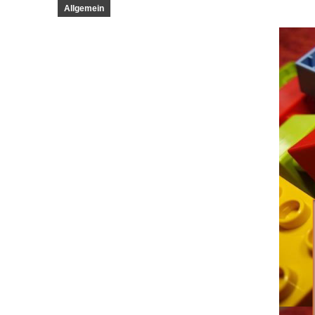
Allgemein