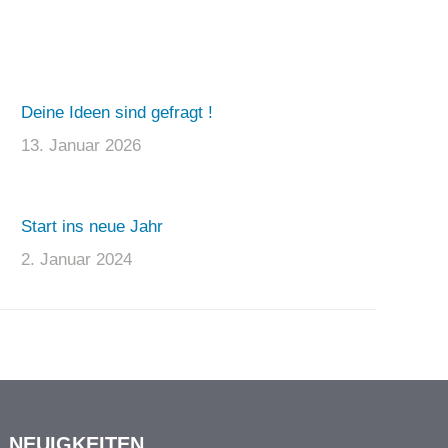
Deine Ideen sind gefragt !
13. Januar 2026
Start ins neue Jahr
2. Januar 2024
NEUIGKEITEN