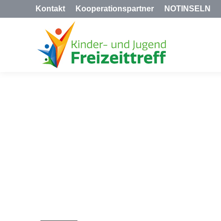
Kontakt
Kooperationspartner
NOTINSELN
SAMME